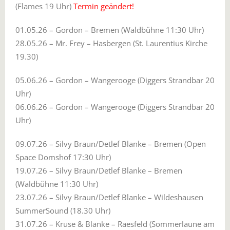
(Flames 19 Uhr)
Termin geändert!
01.05.26 – Gordon – Bremen (Waldbühne 11:30 Uhr)
28.05.26 – Mr. Frey – Hasbergen (St. Laurentius Kirche
19.30)
05.06.26 – Gordon – Wangerooge (Diggers Strandbar 20
Uhr)
06.06.26 – Gordon – Wangerooge (Diggers Strandbar 20
Uhr)
09.07.26 – Silvy Braun/Detlef Blanke – Bremen (Open
Space Domshof 17:30 Uhr)
19.07.26 – Silvy Braun/Detlef Blanke – Bremen
(Waldbühne 11:30 Uhr)
23.07.26 – Silvy Braun/Detlef Blanke – Wildeshausen
SummerSound (18.30 Uhr)
31.07.26 – Kruse & Blanke – Raesfeld (Sommerlaune am