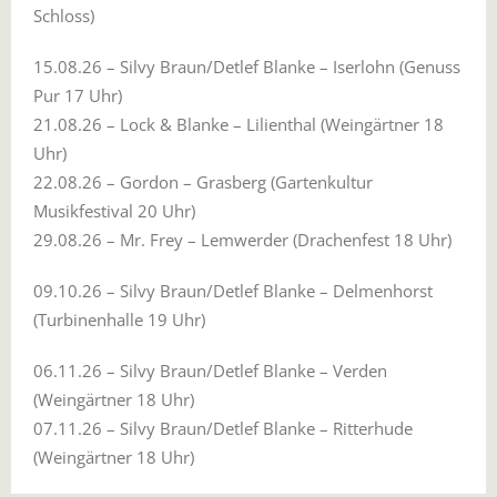
Schloss)
15.08.26 – Silvy Braun/Detlef Blanke – Iserlohn (Genuss
Pur 17 Uhr)
21.08.26 – Lock & Blanke – Lilienthal (Weingärtner 18
Uhr)
22.08.26 – Gordon – Grasberg (Gartenkultur
Musikfestival 20 Uhr)
29.08.26 – Mr. Frey – Lemwerder (Drachenfest 18 Uhr)
09.10.26 – Silvy Braun/Detlef Blanke – Delmenhorst
(Turbinenhalle 19 Uhr)
06.11.26 – Silvy Braun/Detlef Blanke – Verden
(Weingärtner 18 Uhr)
07.11.26 – Silvy Braun/Detlef Blanke – Ritterhude
(Weingärtner 18 Uhr)