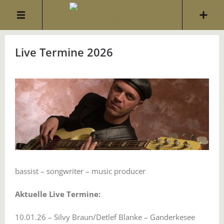
Live Termine 2026
bassist – songwriter – music producer
Aktuelle Live Termine:
10.01.26 – Silvy Braun/Detlef Blanke – Ganderkesee