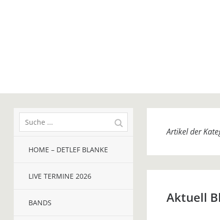
Artikel der Kat
HOME – DETLEF BLANKE
LIVE TERMINE 2026
Aktuell B
BANDS