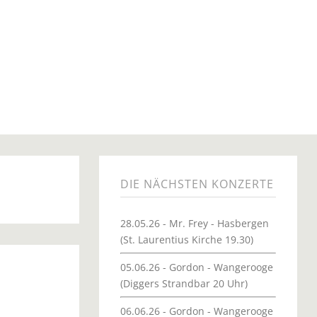
DIE NÄCHSTEN KONZERTE
28.05.26 - Mr. Frey - Hasbergen
(St. Laurentius Kirche 19.30)
05.06.26 - Gordon - Wangerooge
(Diggers Strandbar 20 Uhr)
06.06.26 - Gordon - Wangerooge